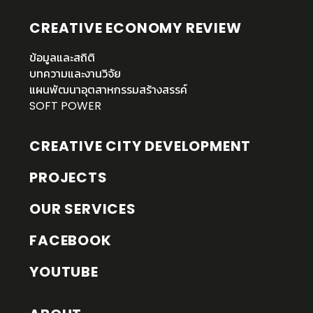
CREATIVE ECONOMY REVIEW
ข้อมูลและสถิติ
บทความและงานวิจัย
แผนพัฒนาอุตสาหกรรมสร้างสรรค์
SOFT POWER
CREATIVE CITY DEVELOPMENT
PROJECTS
OUR SERVICES
FACEBOOK
YOUTUBE