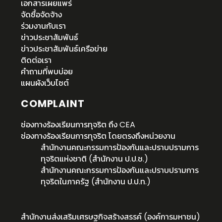
เอกสารเผยแพร่
จัดซื้อจัดจ้าง
ร่วมงานกับเรา
ข่าวประชาสัมพันธ์
ข่าวประชาสัมพันธ์เครือข่าย
ติดต่อเรา
คำถามที่พบบ่อย
แผนผังเว็บไซต์
COMPLAINT
ช่องทางร้องเรียนการทุจริต ถึง CEA
ช่องทางร้องเรียนการทุจริต โดยตรงถึงหน่วยงาน
สำนักงานคณะกรรมการป้องกันและปราบปรามการ
ทุจริตแห่งชาติ (สำนักงาน ป.ป.ช.)
สำนักงานคณะกรรมการป้องกันและปราบปรามการ
ทุจริตในภาครัฐ (สำนักงาน ป.ป.ท.)
สำนักงานส่งเสริมเศรษฐกิจสร้างสรรค์ (องค์การมหาชน)