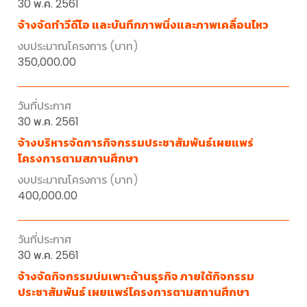
30 พ.ค. 2561
จ้างจัดทำวีดีโอ และบันทึกภาพนิ่งและภาพเคลื่อนไหว
350,000.00
30 พ.ค. 2561
จ้างบริหารจัดการกิจกรรมประชาสัมพันธ์เผยแพร่
โครงการตามสภานศึกษา
400,000.00
30 พ.ค. 2561
จ้างจัดกิจกรรมบ่มเพาะด้านธุรกิจ ภายใต้กิจกรรม
ประชาสัมพันธ์ เผยแพร่โครงการตามสถานศึกษา