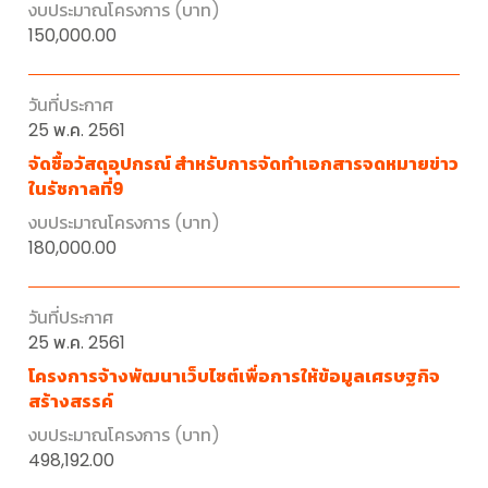
150,000.00
25 พ.ค. 2561
จัดซื้อวัสดุอุปกรณ์ สำหรับการจัดทำเอกสารจดหมายข่าว
ในรัชกาลที่9
180,000.00
25 พ.ค. 2561
โครงการจ้างพัฒนาเว็บไซต์เพื่อการให้ข้อมูลเศรษฐกิจ
สร้างสรรค์
498,192.00