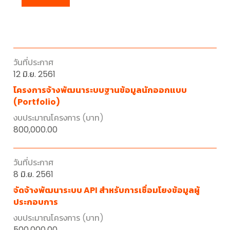
12 มิ.ย. 2561
โครงการจ้างพัฒนาระบบฐานข้อมูลนักออกแบบ
(Portfolio)
800,000.00
8 มิ.ย. 2561
จัดจ้างพัฒนาระบบ API สำหรับการเชื่อมโยงข้อมูลผู้
ประกอบการ
500,000.00