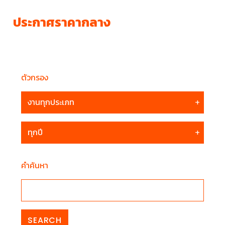
ประกาศราคากลาง
ตัวกรอง
คำค้นหา
SEARCH