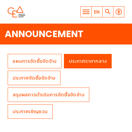
EN
ANNOUNCEMENT
แผนการจัดซื้อจัดจ้าง
ประกาศราคากลาง
WHAT ARE YOU LOOKING
ประกาศจัดซื้อจัดจ้าง
FOR?
สรุปผลการดำเนินการจัดซื้อจัดจ้าง
ประกาศเชิญชวน
SEARCH