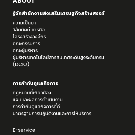
ABOUT
รู้จักสำนักงานส่งเสริมเศรษฐกิจสร้างสรรค์
ความเป็นมา
วิสัยทัศน์ ภารกิจ
โครงสร้างองค์กร
คณะกรรมการ
คณะผู้บริหาร
ผู้บริหารเทคโนโลยีสารสนเทศระดับสูงระดับกรม
(DCIO)
การกำกับดูแลกิจการ
กฏหมายที่เกี่ยวข้อง
แผนและผลการดำเนินงาน
การกำกับดูแลกิจการที่ดี
มาตรฐานการปฏิบัติงานและการให้บริการ
E-service