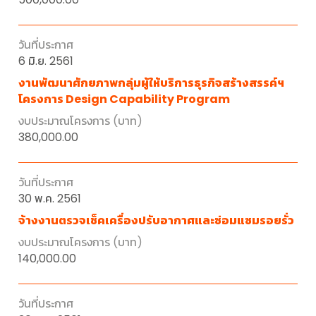
6 มิ.ย. 2561
งานพัฒนาศักยภาพกลุ่มผู้ให้บริการธุรกิจสร้างสรรค์ฯ
โครงการ Design Capability Program
380,000.00
30 พ.ค. 2561
จ้างงานตรวจเช็คเครื่องปรับอากาศและซ่อมแซมรอยรั่ว
140,000.00