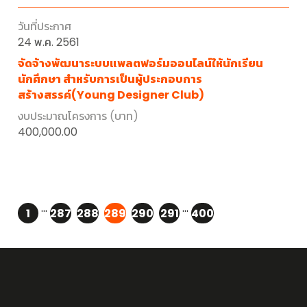
24 พ.ค. 2561
จัดจ้างพัฒนาระบบแพลตฟอร์มออนไลน์ให้นักเรียน
นักศึกษา สำหรับการเป็นผู้ประกอบการ
สร้างสรรค์(Young Designer Club)
400,000.00
...
...
1
287
288
289
290
291
400