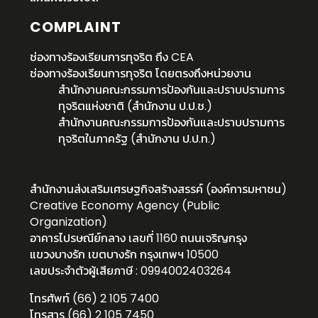
COMPLAINT
ช่องทางร้องเรียนการทุจริต ถึง CEA
ช่องทางร้องเรียนการทุจริต โดยตรงถึงหน่วยงาน
สำนักงานคณะกรรมการป้องกันและปราบปรามการ
ทุจริตแห่งชาติ (สำนักงาน ป.ป.ช.)
สำนักงานคณะกรรมการป้องกันและปราบปรามการ
ทุจริตในภาครัฐ (สำนักงาน ป.ป.ท.)
สำนักงานส่งเสริมเศรษฐกิจสร้างสรรค์ (องค์การมหาชน)
Creative Economy Agency (Public
Organization)
อาคารไปรษณีย์กลาง เลขที่ 1160 ถนนเจริญกรุง
แขวงบางรัก เขตบางรัก กรุงเทพฯ 10500
เลขประจำตัวผู้เสียภาษี : 0994002403264
โทรศัพท์ (66) 2 105 7400
โทรสาร (66) 2 105 7450