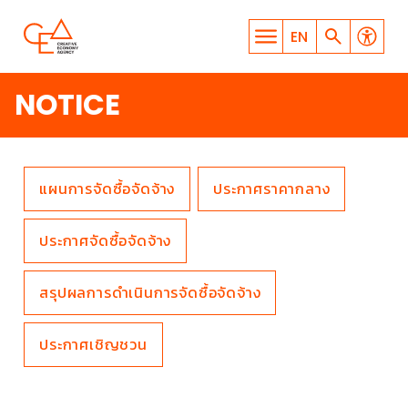
EN
NOTICE
แผนการจัดซื้อจัดจ้าง
ประกาศราคากลาง
WHAT ARE YOU LOOKING
ประกาศจัดซื้อจัดจ้าง
FOR?
สรุปผลการดำเนินการจัดซื้อจัดจ้าง
ประกาศเชิญชวน
SEARCH