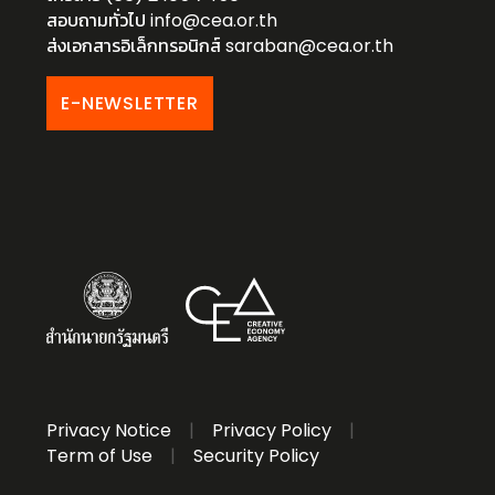
สอบถามทั่วไป
info@cea.or.th
ส่งเอกสารอิเล็กทรอนิกส์
saraban@cea.or.th
E-NEWSLETTER
Privacy Notice
|
Privacy Policy
|
Term of Use
|
Security Policy