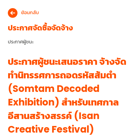
ย้อนกลับ
ประกาศจัดซื้อจัดจ้าง
ประกาศผู้ชนะ
ประกาศผู้ชนะเสนอราคา จ้างจัด
ทำนิทรรศการถอดรหัสส้มตำ
(Somtam Decoded
Exhibition) สำหรับเทศกาล
อีสานสร้างสรรค์ (Isan
Creative Festival)