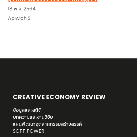
18 พ.ค. 2564
Apiwich S.
CREATIVE ECONOMY REVIEW
ข้อมูลและสถิติ
บทความและงานวิจัย
แผนพัฒนาอุตสาหกรรมสร้างสรรค์
SOFT POWER