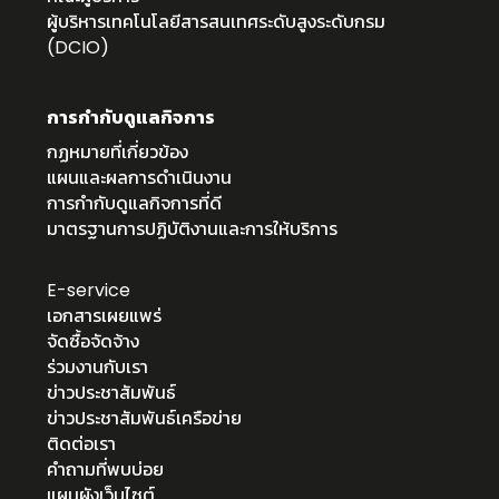
ผู้บริหารเทคโนโลยีสารสนเทศระดับสูงระดับกรม
(DCIO)
การกำกับดูแลกิจการ
กฏหมายที่เกี่ยวข้อง
แผนและผลการดำเนินงาน
การกำกับดูแลกิจการที่ดี
มาตรฐานการปฏิบัติงานและการให้บริการ
E-service
เอกสารเผยแพร่
จัดซื้อจัดจ้าง
ร่วมงานกับเรา
ข่าวประชาสัมพันธ์
ข่าวประชาสัมพันธ์เครือข่าย
ติดต่อเรา
คำถามที่พบบ่อย
แผนผังเว็บไซต์