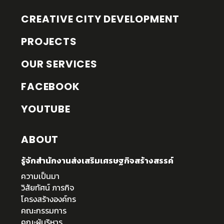
CREATIVE CITY DEVELOPMENT
PROJECTS
OUR SERVICES
FACEBOOK
YOUTUBE
ABOUT
รู้จักสำนักงานส่งเสริมเศรษฐกิจสร้างสรรค์
ความเป็นมา
วิสัยทัศน์ ภารกิจ
โครงสร้างองค์กร
คณะกรรมการ
คณะผู้บริหาร