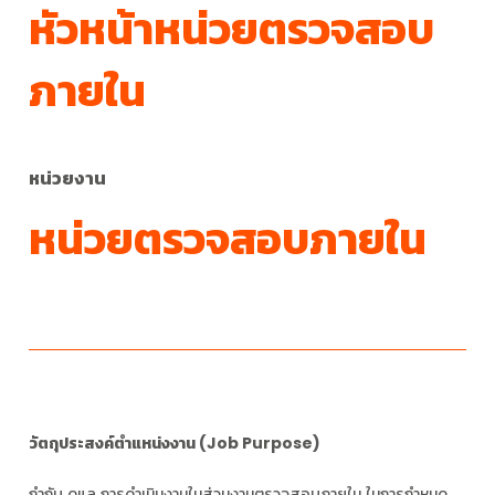
หัวหน้าหน่วยตรวจสอบ
ภายใน
หน่วยงาน
หน่วยตรวจสอบภายใน
วัตถุประสงค์ตำแหน่งงาน (Job Purpose)
กำกับ ดูแล การดำเนินงานในส่วนงานตรวจสอบภายใน ในการกำหนด