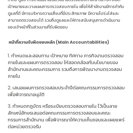
เป้าหมายและวางแผนการตรวจสอบภายใน เพื่อให้สำนักงานมีการกำกับ
ดูแลที่ดี มีการบริหารความเสี่ยงที่มีประสิทธภาพ มีความโปร่งใส่และ
สามารถตรวจสอบได้ รวมถึงดูแลและให้การสนับสนุนการดำเนินงาน
ของเจ้าหน้าที่ในส่วนงานที่รับผิดชอบ
หน้าที่ความรับผิดชอบหลัก (Main Accountabilities)
1. กำหนดและสอบทาน เป้าหมาย ทิศทาง ภารกิจงานตรวจสอบ
ภายในและแผนการตรวจสอบ ให้สอดคล้องกับนโยบายของ
สำนักงานและคณะกรรมการ รวมถึงการพัฒนางานตรวจสอบ
ภายใน
2. เสนอแผนการตรวจสอบประจำปีต่อคณะกรรมการตรวจสอบ
เพื่อพิจารณาอนุมัติ
3. กำหนดกฎบัตร หรือระเบียบตรวจสอบภายใน ไว้เป็นลาย
ลักษณ์อักษรเสนอต่อคณะกรรมการตรวจสอบและคณะ
กรรมการสำนักงาน เพื่อพิจารณาให้ความเห็นชอบและเผยแพร่
ต่อหน่วยตรวจรับ