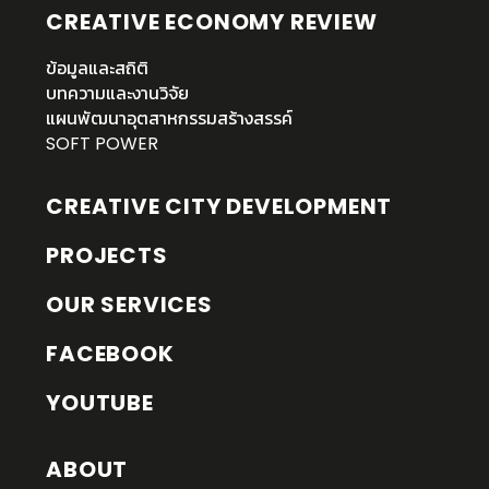
CREATIVE ECONOMY REVIEW
ข้อมูลและสถิติ
บทความและงานวิจัย
แผนพัฒนาอุตสาหกรรมสร้างสรรค์
SOFT POWER
CREATIVE CITY DEVELOPMENT
PROJECTS
OUR SERVICES
FACEBOOK
YOUTUBE
ABOUT