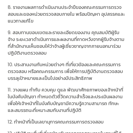
8. รายงานผลการดำเนินงานประจำปีของคณะกรรมการตรวจ
สอบและของหน่วยตรวจสอบภายใน พร้อมปัญหา อุปสรรคและ
แนวทางแก้ไข
9. สอบทานขอบเขตและรายละเอียดของงาน คุณสมบัติผู้รับ
จ้าง ระยะเวลาดำเนินการและผลงานที่คาดหวังจากผู้รับจ้างตาม
ที่สำนักงานเห็นชอบให้ว่าจ้างผู้เชี่ยวชาญจากภายนอกมาร่วม
ปฏิบัติงานตรวจสอบ
10. ประสานงานกับหน่วยต่างๆ ที่เกี่ยวข้องและคณะกรรมการ
ตรวจสอบ หรือคณะกรรมการ เพื่อให้การปฏิบัติงานตรวจสอบ
บรรลุเป้าหมายและเป็นไปอย่างมีประสิทธิภาพ
11. วางแผน กำกับ ควบคุม ดูแล พัฒนาศักยภาพของเจ้าหน้าที่
ในบังคับบัญชา กำหนดตัวชี้วัดความสำเร็จและประเมินผลงาน
เพื่อให้เจ้าหน้าที่ในบังคับบัญชามีความรู้ความสามารถ ทักษะ
และสมรรถนะที่เหมาะสมกับงานที่ปฏิบัติ
12. ทำหน้าที่เป็นเลขานุการคณะกรรมการตรวจสอบ