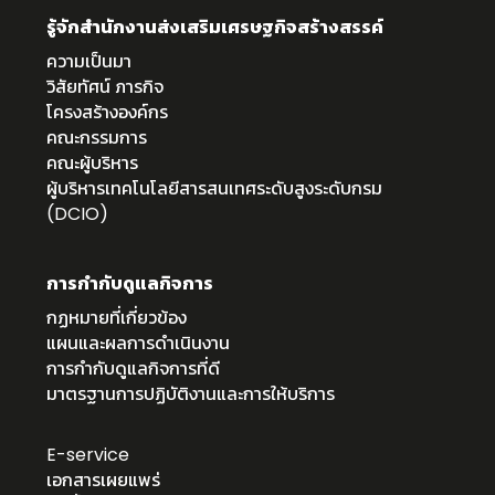
รู้จักสำนักงานส่งเสริมเศรษฐกิจสร้างสรรค์
ความเป็นมา
วิสัยทัศน์ ภารกิจ
โครงสร้างองค์กร
คณะกรรมการ
คณะผู้บริหาร
ผู้บริหารเทคโนโลยีสารสนเทศระดับสูงระดับกรม
(DCIO)
การกำกับดูแลกิจการ
กฏหมายที่เกี่ยวข้อง
แผนและผลการดำเนินงาน
การกำกับดูแลกิจการที่ดี
มาตรฐานการปฏิบัติงานและการให้บริการ
E-service
เอกสารเผยแพร่