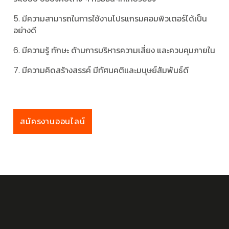
5. มีความสามารถในการใช้งานโปรแกรมคอมพิวเตอร์ได้เป็น
อย่างดี
6. มีความรู้ ทักษะ ด้านการบริหารความเสี่ยง และควบคุมภายใน
7. มีความคิดสร้างสรรค์ มีทัศนคติและมนุษย์สัมพันธ์ดี
สมัครงานออนไลน์