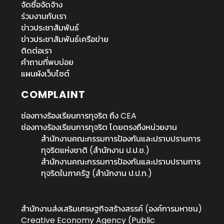
จัดซื้อจัดจ้าง
ร่วมงานกับเรา
ข่าวประชาสัมพันธ์
ข่าวประชาสัมพันธ์เครือข่าย
ติดต่อเรา
คำถามที่พบบ่อย
แผนผังเว็บไซต์
COMPLAINT
ช่องทางร้องเรียนการทุจริต ถึง CEA
ช่องทางร้องเรียนการทุจริต โดยตรงถึงหน่วยงาน
สำนักงานคณะกรรมการป้องกันและปราบปรามการ
ทุจริตแห่งชาติ (สำนักงาน ป.ป.ช.)
สำนักงานคณะกรรมการป้องกันและปราบปรามการ
ทุจริตในภาครัฐ (สำนักงาน ป.ป.ท.)
สำนักงานส่งเสริมเศรษฐกิจสร้างสรรค์ (องค์การมหาชน)
Creative Economy Agency (Public