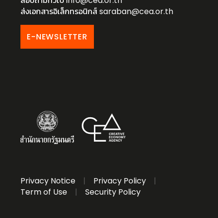
สอบถามทั่วไป
info@cea.or.th
ส่งเอกสารอิเล็กทรอนิกส์
saraban@cea.or.th
E-NEWSLETTER
Privacy Notice
|
Privacy Policy
|
Term of Use
|
Security Policy