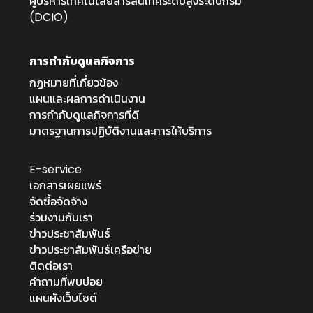
ผู้บริหารเทคโนโลยีสารสนเทศระดับสูงระดับกรม
(DCIO)
การกำกับดูแลกิจการ
กฏหมายที่เกี่ยวข้อง
แผนและผลการดำเนินงาน
การกำกับดูแลกิจการที่ดี
มาตรฐานการปฏิบัติงานและการให้บริการ
E-service
เอกสารเผยแพร่
จัดซื้อจัดจ้าง
ร่วมงานกับเรา
ข่าวประชาสัมพันธ์
ข่าวประชาสัมพันธ์เครือข่าย
ติดต่อเรา
คำถามที่พบบ่อย
แผนผังเว็บไซต์