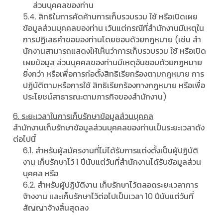
ส่วนบุคคลของท่าน
5.4. สิทธิในการคัดค้านการเก็บรวบรวม ใช้ หรือเปิดเผย
ข้อมูลส่วนบุคคลของท่าน เว้นแต่กรณีที่สํานักงานมีเหตุใน
การปฏิเสธคําขอของท่านโดยชอบด้วยกฎหมาย (เช่น สํา
นักงานสามารถแสดงให้เห็นว่าการเก็บรวบรวม ใช้ หรือเปิด
เผยข้อมูล ส่วนบุคคลของท่านมีเหตุอันชอบด้วยกฎหมาย
ยิ่งกว่า หรือเพื่อการก่อตั้งสิทธิเรียกร้องตามกฎหมาย การ
ปฏิบัติตามหรือการใช้ สิทธิเรียกร้องทางกฎหมาย หรือเพื่อ
ประโยชน์สาธารณะตามภารกิจของสํานักงาน)
6. ระยะเวลาในการเก็บรักษาข้อมูลส่วนบุคคล
สํานักงานเก็บรักษาข้อมูลส่วนบุคคลของท่านเป็นระยะเวลาดัง
ต่อไปนี้
6.1. สําหรับผู้สมัครงานที่ไม่ได้รับการแต่งตั้งเป็นผู้ปฏิบัติ
งาน เก็บรักษาไว้ 1 ปีนับแต่วันที่สํานักงานได้รับข้อมูลส่วน
บุคคล หรือ
6.2. สําหรับผู้ปฏิบัติงาน เก็บรักษาไว้ตลอดระยะเวลาการ
จ้างงาน และเก็บรักษาไว้ต่อไปเป็นเวลา 10 ปีนับแต่วันที่
สัญญาจ้างสิ้นสุดลง