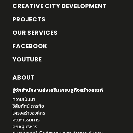
CREATIVE CITY DEVELOPMENT
PROJECTS
OUR SERVICES
FACEBOOK
YOUTUBE
ABOUT
รู้จักสำนักงานส่งเสริมเศรษฐกิจสร้างสรรค์
ความเป็นมา
วิสัยทัศน์ ภารกิจ
โครงสร้างองค์กร
คณะกรรมการ
คณะผู้บริหาร