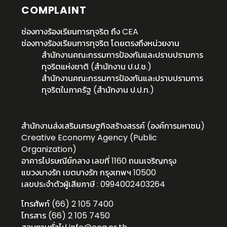
COMPLAINT
ช่องทางร้องเรียนการทุจริต ถึง CEA
ช่องทางร้องเรียนการทุจริต โดยตรงถึงหน่วยงาน
สำนักงานคณะกรรมการป้องกันและปราบปรามการ
ทุจริตแห่งชาติ (สำนักงาน ป.ป.ช.)
สำนักงานคณะกรรมการป้องกันและปราบปรามการ
ทุจริตในภาครัฐ (สำนักงาน ป.ป.ท.)
สำนักงานส่งเสริมเศรษฐกิจสร้างสรรค์ (องค์การมหาชน)
Creative Economy Agency (Public
Organization)
อาคารไปรษณีย์กลาง เลขที่ 1160 ถนนเจริญกรุง
แขวงบางรัก เขตบางรัก กรุงเทพฯ 10500
เลขประจำตัวผู้เสียภาษี : 0994002403264
โทรศัพท์ (66) 2 105 7400
โทรสาร (66) 2 105 7450