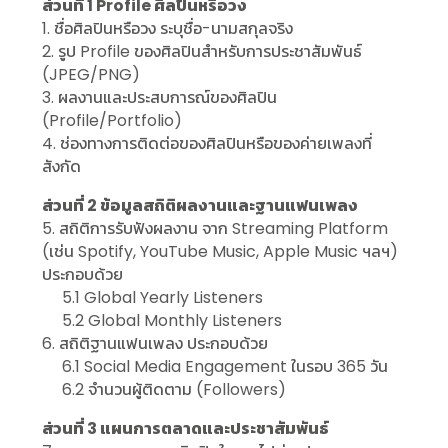
ส่วนที่ 1 Profile ศิลปินหรือวง
1. ชื่อศิลปินหรือวง ระบุชื่อ-นามสกุลจริง
2. รูป Profile ของศิลปินสำหรับการประชาสัมพันธ์
(JPEG/PNG)
3. ผลงานและประสบการณ์ของศิลปิน
(Profile/Portfolio)
4. ช่องทางการติดต่อของศิลปินหรือของค่ายเพลงที่
สังกัด
ส่วนที่ 2 ข้อมูลสถิติผลงานและฐานแฟนเพลง
5. สถิติการรับฟังผลงาน จาก Streaming Platform
(เช่น Spotify, YouTube Music, Apple Music ฯลฯ)
ประกอบด้วย
5.1 Global Yearly Listeners
5.2 Global Monthly Listeners
6. สถิติฐานแฟนเพลง ประกอบด้วย
6.1 Social Media Engagement ในรอบ 365 วัน
6.2 จำนวนผู้ติดตาม (Followers)
ส่วนที่ 3 แผนการตลาดและประชาสัมพันธ์