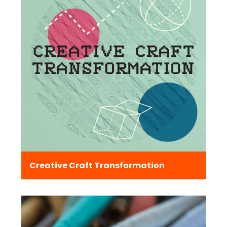
Creative Craft Transformation