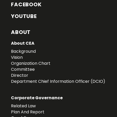
FACEBOOK
YOUTUBE
ABOUT
About CEA
Background
Vision
Organization Chart
Committee
Director
Department Chief Information Officer (DCIO)
Corporate Governance
Related Law
Plan And Report