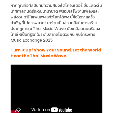
หากคุณคือศิลปินที่มีความฝันจะได้โกอินเตอร์ ขึ้นแสดงใน
เทศกาลดนตรีระดับนานาชาติ พร้อมเสิร์ฟงานเพลงและ
พลังดนตรีให้แฟนเพลงทั่วโลกได้ฟัง นี่คือโอกาสครั้ง
สำคัญที่ไม่ควรพลาด! มาร่วมเป็นส่วนหนึ่งในการสร้าง
ปรากฏการณ์ Thai Music Wave ขับเคลื่อนดนตรีของ
ไทยให้เป็นที่รู้จักในระดับสากลไปด้วยกัน กับโครงการ
Music Exchange 2025
Turn It Up! Show Your Sound. Let the World
Hear the Thai Music Wave.