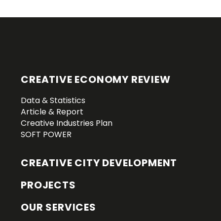
CREATIVE ECONOMY REVIEW
Data & Statistics
Article & Report
Creative Industries Plan
SOFT POWER
CREATIVE CITY DEVELOPMENT
PROJECTS
OUR SERVICES