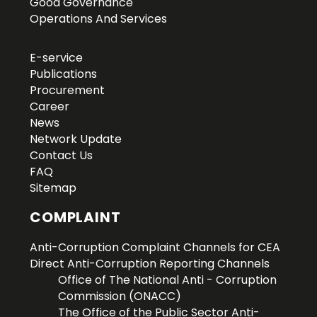
Good Governance
Operations And Services
E-service
Publications
Procurement
Career
News
Network Update
Contact Us
FAQ
Sitemap
COMPLAINT
Anti-Corruption Complaint Channels for CEA
Direct Anti-Corruption Reporting Channels
Office of The National Anti - Corruption
Commission (ONACC)
The Office of the Public Sector Anti-