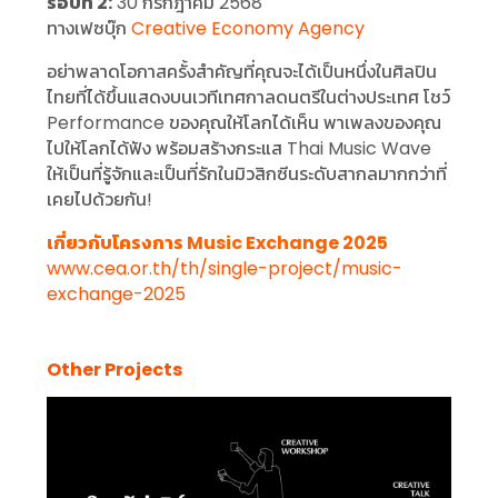
รอบที่ 2:
30 กรกฎาคม 2568
ทางเฟซบุ๊ก
Creative Economy Agency
อย่าพลาดโอกาสครั้งสำคัญที่คุณจะได้เป็นหนึ่งในศิลปิน
ไทยที่ได้ขึ้นแสดงบนเวทีเทศกาลดนตรีในต่างประเทศ โชว์
Performance ของคุณให้โลกได้เห็น พาเพลงของคุณ
ไปให้โลกได้ฟัง พร้อมสร้างกระแส Thai Music Wave
ให้เป็นที่รู้จักและเป็นที่รักในมิวสิกซีนระดับสากลมากกว่าที่
เคยไปด้วยกัน!
เกี่ยวกับโครงการ Music Exchange 2025
www.cea.or.th/th/single-project/music-
exchange-2025
Other Projects