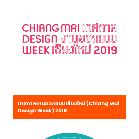
เทศกาลงานออกแบบเชียงใหม่ (Chiang Mai
Design Week) 2019