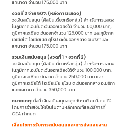
แคนาดา จำนวน 175,000 บาท
งวดที่ 2 จ่าย 50% (หลังการแสดง)
วงเงินสนับสนุน (ศิลปินเดี่ยวหรือกลุ่ม) สำหรับการแสดง
ในภูมิภาคเอเชียตะวันออกเฉียงใต้ จำนวน 50,000 บาท,
ภูมิภาคเอเชียตะวันออกจำนวน 125,000 บาท และภูมิภาค
เอเชียใต้ โอเชียเนีย ยุโรป ตะวันออกกลาง อเมริกาและ
แคนาดา จำนวน 175,000 บาท
รวมเงินสนับสนุน (งวดที่ 1 + งวดที่ 2)
วงเงินสนับสนุน (ศิลปินเดี่ยวหรือกลุ่ม) สำหรับการแสดง
ในภูมิภาคเอเชียตะวันออกเฉียงใต้จำนวน 100,000 บาท,
ภูมิภาคเอเชียตะวันออก จำนวน 250,000 บาท และ
ภูมิภาคเอเชียใต้ โอเชียเนีย ยุโรป ตะวันออกกลาง อเมริกา
และแคนาดา จำนวน 350,000 บาท
หมายเหตุ:
ทั้งนี้ เงินสนับสนุนจะถูกหักภาษี ณ ที่จ่าย 1%
โดยการจ่ายเงินให้เป็นไปตามหลักเกณฑ์และวิธีการที่
CEA กำหนด
เงื่อนไขการรับการสนับสนุนและการส่งมอบงาน