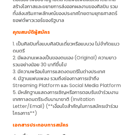
สร้างโอกาสและขยายการส่งออกผลงานของศิลปิน รวม
ทั้งส่งเสริมภาพลักษณ์ของประเทศไทยตามยุทธศาสตร์
ซอฟต์พาวเวอร์ของรัฐบาล
คุณสมบัติผู้สมัคร
1. เป็นศิลปินทั้งแบบศิลปินเดี่ยวหรือแบบวง ไม่จำกัดแนว
ดนตรี
2. มีผลงานเพลงเป็นของตนเอง (Original) ความยาว
รวมอย่างน้อย 30 นาทีขึ้นไป
3. มีความพร้อมในการแสดงดนตรีในต่างประเทศ
4. มีฐานแฟนเพลง รวมถึงช่องทางการเข้าถึง
Streaming Platform และ Social Media Platform
5. มีหลักฐานแสดงการเชิญหรือการตอบรับเข้าร่วมงาน
เทศกาลดนตรีระดับนานาชาติ (Invitation
Letter/Email) (**เงื่อนไขสำคัญในการสมัครเข้าร่วม
โครงการ**)
เอกสารประกอบการสมัคร