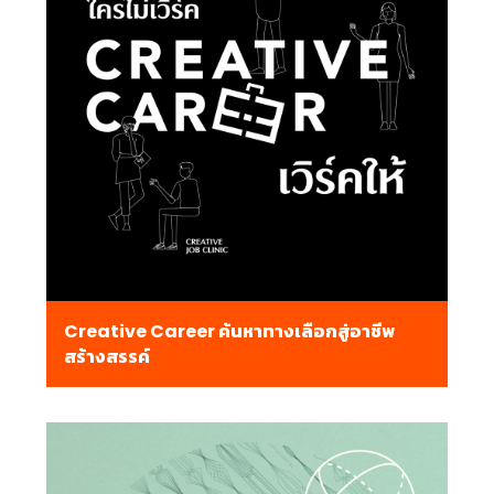
Creative Career ค้นหาทางเลือกสู่อาชีพ
สร้างสรรค์