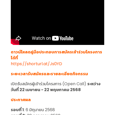
ดาวน์โหลดคู่มือประกอบการสมัครเข้าร่วมโครงการ
ได้ที่
https://shorturl.at/Js0YD
ระยะเวลารับสมัครและรายละเอียดกิจกรรม
เปิดรับสมัครผู้เข้าร่วมโครงการ (Open Call)
ระหว่าง
วันที่ 22 เมษายน - 22 พฤษภาคม 2568
ประกาศผล
รอบที่ 1
: 6 มิถุนายน 2568