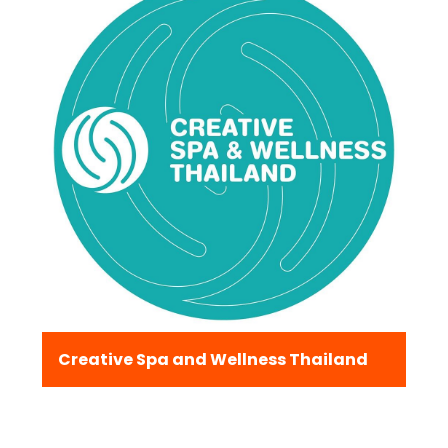
Creative Spa and Wellness Thailand