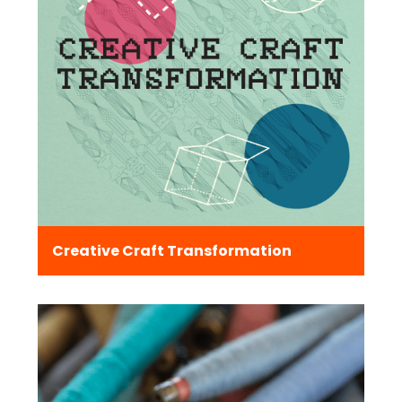
Creative Craft Transformation