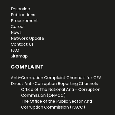
E-service
Publications
Procurement
Career
News
Network Update
Contact Us
FAQ
Sitemap
COMPLAINT
Anti-Corruption Complaint Channels for CEA
Direct Anti-Corruption Reporting Channels
Office of The National Anti - Corruption
Commission (ONACC)
The Office of the Public Sector Anti-
Corruption Commission (PACC)