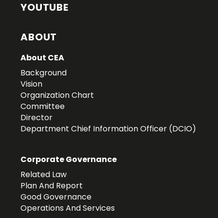
YOUTUBE
ABOUT
About CEA
Background
Vision
Organization Chart
Committee
Director
Department Chief Information Officer (DCIO)
Corporate Governance
Related Law
Plan And Report
Good Governance
Operations And Services