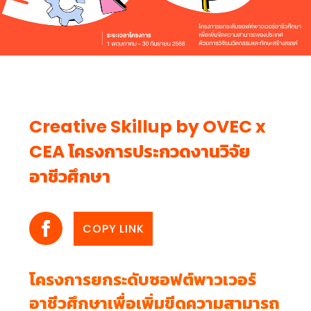
Creative Skillup by OVEC x
CEA โครงการประกวดงานวิจัย
อาชีวศึกษา
COPY LINK
โครงการยกระดับซอฟต์พาวเวอร์
อาชีวศึกษาเพื่อเพิ่มขีดความสามารถ