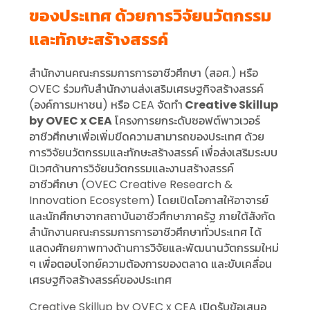
ของประเทศ ด้วยการวิจัยนวัตกรรม
และทักษะสร้างสรรค์
สำนักงานคณะกรรมการการอาชีวศึกษา (สอศ.) หรือ
OVEC ร่วมกับสำนักงานส่งเสริมเศรษฐกิจสร้างสรรค์
(องค์การมหาชน) หรือ CEA จัดทำ
Creative Skillup
by OVEC x CEA
โครงการยกระดับซอฟต์พาวเวอร์
อาชีวศึกษาเพื่อเพิ่มขีดความสามารถของประเทศ ด้วย
การวิจัยนวัตกรรมและทักษะสร้างสรรค์ เพื่อส่งเสริมระบบ
นิเวศด้านการวิจัยนวัตกรรมและงานสร้างสรรค์
อาชีวศึกษา (OVEC Creative Research &
Innovation Ecosystem) โดยเปิดโอกาสให้อาจารย์
และนักศึกษาจากสถาบันอาชีวศึกษาภาครัฐ ภายใต้สังกัด
สำนักงานคณะกรรมการการอาชีวศึกษาทั่วประเทศ ได้
แสดงศักยภาพทางด้านการวิจัยและพัฒนานวัตกรรมใหม่
ๆ เพื่อตอบโจทย์ความต้องการของตลาด และขับเคลื่อน
เศรษฐกิจสร้างสรรค์ของประเทศ
Creative Skillup by OVEC x CEA เปิดรับข้อเสนอ