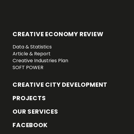
CREATIVE ECONOMY REVIEW
Data & Statistics
Article & Report
Creative Industries Plan
SOFT POWER
CREATIVE CITY DEVELOPMENT
PROJECTS
OUR SERVICES
FACEBOOK