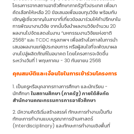
โครงการจากสถานอาชีวศึกษาภาครัฐทั่วประเทศ เพื่อมา
คัดเลือกให้เหลือ 20 ข้อเสนอเพื่อมอบทุนวิจัย พร้อมกับ
เชิญผู้เชี่ยวชาญในสาขาที่เกี่ยวข้องมาร่วมให้คำปรึกษาใน
การพัฒนางานวิจัย จากนั้นจึงนำผลงานวิจัยจำนวน 20
ผลงานไปจัดแสดงในงาน “มหกรรมงานวิจัยแห่งชาติ
2568” และ TCDC กรุงเทพฯ เพื่อสร้างโอกาสในการนำ
เสนอผลงานแก่ผู้ประกอบการ หรือผู้สนใจที่จะพัฒนาผล
งานไปสู่ผลิตภัณฑ์ในอนาคต โดยโครงการจะจัดขึ้น
ระหว่างวันที่ 1 พฤษภาคม - 30 กันยายน 2568
คุณสมบัติและเงื่อนไขในการเข้าร่วมโครงการ
1. เป็นครูหรือบุคลากรทางการศึกษา และนักเรียน -
นักศึกษา
ในสถานศึกษา (ภาครัฐ) ภายใต้สังกัด
สำนักงานคณะกรรมการการอาชีวศึกษา
2. มีความคิดริเริ่มสร้างสรรค์ ทักษะการทำงานเป็นทีม
ทักษะการทำงานแบบบูรณาการข้ามศาสตร์
(Interdisciplinary) และทักษะการทำงานเชิงพื้นที่