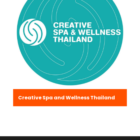
Creative Spa and Wellness Thailand