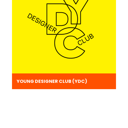
YOUNG DESIGNER CLUB (YDC)