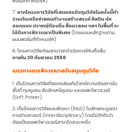
ฟอร์มที่กำหนดให้)
7.
หากโครงการวิจัยที่เสนอขอรับทุนวิจัยในครั้งนี้ทำ
ร่วมกับเครือข่ายคนทำงานสร้างสรรค์ ศิลปิน นัก
ออกแบบ ปราชญ์ท้องถิ่น สื่อมวลชน ฯลฯ ในพื้นที่ จะ
ได้รับการพิจารณาเป็นพิเศษ
(โดยแนบหลักฐานตาม
แบบฟอร์มที่กำหนดให้)
8. โครงการวิจัยต้องสามารถดำเนินการให้เสร็จสิ้น
ภายใน 30 กันยายน 2568
แนวทางการพิจารณาสนับสนุนทุนวิจัย
1. เป็นโครงการวิจัยที่สอดคล้องกับโจทย์ความต้องการใน
พื้นที่ ทุนชุมชน อัตลักษณ์ชุมชน และซอฟต์พาวเวอร์
(Soft Power)
2. เป็นโครงการวิจัยและพัฒนา (R&D) ในลักษณะบูรณา
การข้ามศาสตร์ (Interdisciplinary) โดยไม่จำกัดว่า
ต้องเป็นซอฟต์พาวเวอร์สาขาใดสาขาหนึ่ง