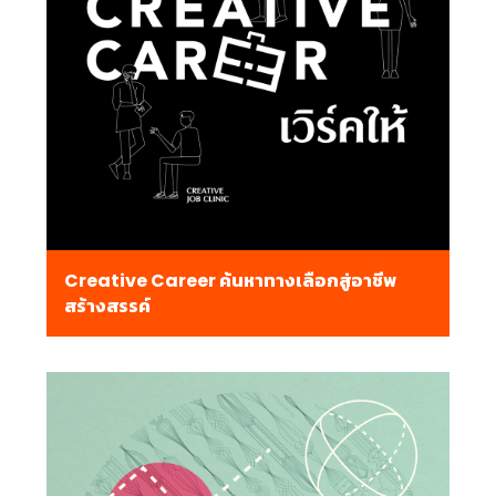
Creative Career ค้นหาทางเลือกสู่อาชีพ
สร้างสรรค์