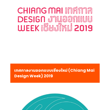
เทศกาลงานออกแบบเชียงใหม่ (Chiang Mai
Design Week) 2019