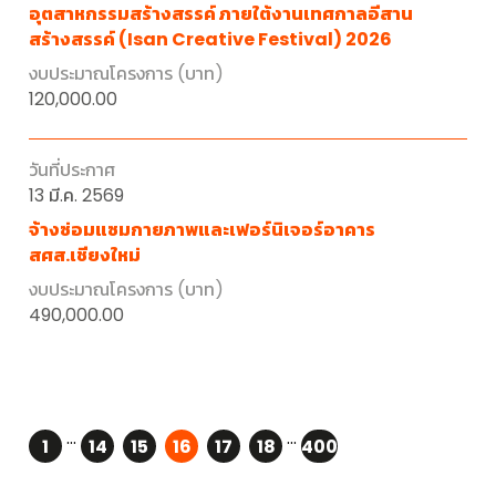
อุตสาหกรรมสร้างสรรค์ ภายใต้งานเทศกาลอีสาน
สร้างสรรค์ (Isan Creative Festival) 2026
120,000.00
13 มี.ค. 2569
จ้างซ่อมแซมกายภาพและเฟอร์นิเจอร์อาคาร
สศส.เชียงใหม่
490,000.00
...
...
1
14
15
16
17
18
400