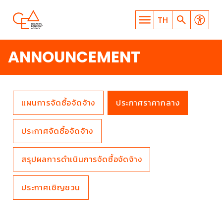
TH
ANNOUNCEMENT
แผนการจัดซื้อจัดจ้าง
ประกาศราคากลาง
WHAT ARE YOU LOOKING
ประกาศจัดซื้อจัดจ้าง
FOR?
สรุปผลการดำเนินการจัดซื้อจัดจ้าง
ประกาศเชิญชวน
SEARCH