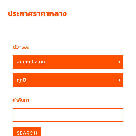
ประกาศราคากลาง
ตัวกรอง
คำค้นหา
SEARCH