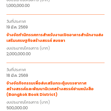
1,000,000.00
19 มี.ค. 2569
จ้างจัดทำนิทรรศการสำหรับงานเปิดอาคารสำนักงานส่ง
เสริมเศรษฐกิจสร้างสรรค์ สงขลา
2,000,000.00
18 มี.ค. 2569
จ้างจัดกิจกรรมเพื่อส่งเสริมกระตุ้นบรรยากาศ
สร้างสรรค์และพัฒนานิเวศสร้างสรรค์ย่านหนังสือ
(Bangkok Book District)
500,000.00