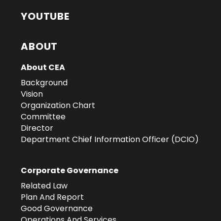
YOUTUBE
ABOUT
About CEA
Background
Vision
Organization Chart
Committee
Director
Department Chief Information Officer (DCIO)
Corporate Governance
Related Law
Plan And Report
Good Governance
Operations And Services