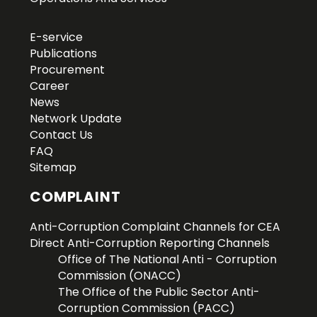
E-service
Publications
Procurement
Career
News
Network Update
Contact Us
FAQ
Sitemap
COMPLAINT
Anti-Corruption Complaint Channels for CEA
Direct Anti-Corruption Reporting Channels
Office of The National Anti - Corruption
Commission (ONACC)
The Office of the Public Sector Anti-
Corruption Commission (PACC)