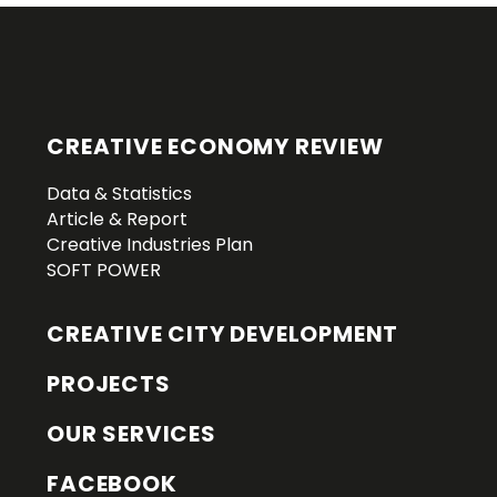
CREATIVE ECONOMY REVIEW
Data & Statistics
Article & Report
Creative Industries Plan
SOFT POWER
CREATIVE CITY DEVELOPMENT
PROJECTS
OUR SERVICES
FACEBOOK