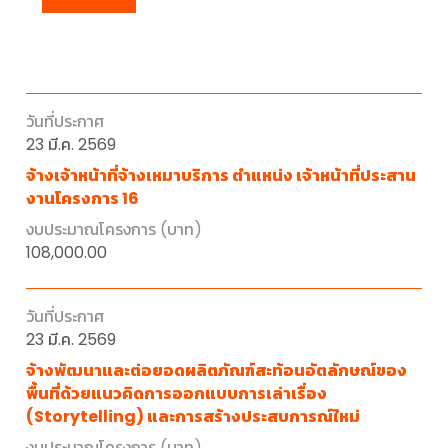
23 มี.ค. 2569
จ้างเจ้าหน้าที่จ้างเหมาบริการ ตำแหน่ง เจ้าหน้าที่ประสาน
งานโครงการ 16
108,000.00
23 มี.ค. 2569
จ้างพัฒนาและต่อยอดผลิตภัณฑ์สะท้อนอัตลักษณ์ของ
พื้นที่ด้วยแนวคิดการออกแบบการเล่าเรื่อง
(Storytelling) และการสร้างประสบการณ์ใหม่