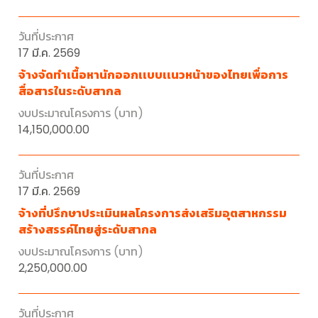
17 มี.ค. 2569
จ้างจัดทำเนื้อหานักออกเเบบเเนวหน้าของไทยเพื่อการ
สื่อสารในระดับสากล
14,150,000.00
17 มี.ค. 2569
จ้างที่ปรึกษาประเมินผลโครงการส่งเสริมอุตสาหกรรม
สร้างสรรค์ไทยสู่ระดับสากล
2,250,000.00