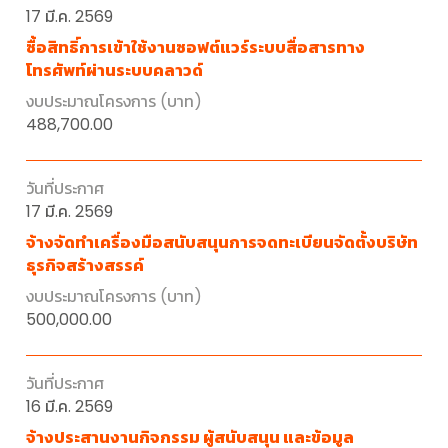
17 มี.ค. 2569
ซื้อสิทธิ์การเข้าใช้งานซอฟต์แวร์ระบบสื่อสารทาง
โทรศัพท์ผ่านระบบคลาวด์
488,700.00
17 มี.ค. 2569
จ้างจัดทำเครื่องมือสนับสนุนการจดทะเบียนจัดตั้งบริษัท
ธุรกิจสร้างสรรค์
500,000.00
16 มี.ค. 2569
จ้างประสานงานกิจกรรม ผู้สนับสนุน และข้อมูล