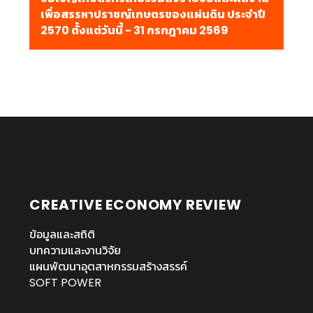
เพื่อสรรหาปราชญ์เกษตรของแผ่นดิน ประจำปี
2570 ตั้งแต่วันนี้ - 31 กรกฎาคม 2569
CREATIVE ECONOMY REVIEW
ข้อมูลและสถิติ
บทความและงานวิจัย
แผนพัฒนาอุตสาหกรรมสร้างสรรค์
SOFT POWER