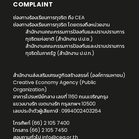
COMPLAINT
ช่องทางร้องเรียนการทุจริต ถึง CEA
ช่องทางร้องเรียนการทุจริต โดยตรงถึงหน่วยงาน
สำนักงานคณะกรรมการป้องกันและปราบปรามการ
ทุจริตแห่งชาติ (สำนักงาน ป.ป.ช.)
สำนักงานคณะกรรมการป้องกันและปราบปรามการ
ทุจริตในภาครัฐ (สำนักงาน ป.ป.ท.)
สำนักงานส่งเสริมเศรษฐกิจสร้างสรรค์ (องค์การมหาชน)
Creative Economy Agency (Public
Organization)
อาคารไปรษณีย์กลาง เลขที่ 1160 ถนนเจริญกรุง
แขวงบางรัก เขตบางรัก กรุงเทพฯ 10500
เลขประจำตัวผู้เสียภาษี : 0994002403264
โทรศัพท์ (66) 2 105 7400
โทรสาร (66) 2 105 7450
สอบถามทั่วไป
info@cea.or.th