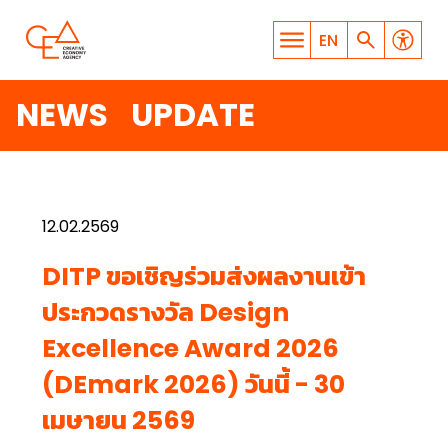
EN
NEWS UPDATE
12.02.2569
WHAT ARE YOU LOOKING
DITP ขอเชิญร่วมส่งผลงานเข้า
FOR?
ประกวดรางวัล Design
Excellence Award 2026
(DEmark 2026) วันนี้ - 30
SEARCH
เมษายน 2569