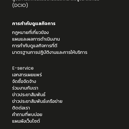
(DCIO)
การกำกับดูแลกิจการ
กฏหมายที่เกี่ยวข้อง
แผนและผลการดำเนินงาน
การกำกับดูแลกิจการที่ดี
มาตรฐานการปฏิบัติงานและการให้บริการ
E-service
เอกสารเผยแพร่
จัดซื้อจัดจ้าง
ร่วมงานกับเรา
ข่าวประชาสัมพันธ์
ข่าวประชาสัมพันธ์เครือข่าย
ติดต่อเรา
คำถามที่พบบ่อย
แผนผังเว็บไซต์