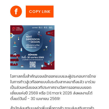
COPY LINK
โอกาสครั้งสำคัญของนักออกแบบและผู้ประกอบการไทย
ในการก้าวสู่เวทีออกแบบในระดับสากลมาถึงแล้ว มาร่วม
เป็นส่วนหนึ่งของเวทีประกาศรางวัลการออกแบบยอด
เยี่ยมแห่งปี 2569 หรือ DEmark 2026 ส่งผลงานได้
ตั้งแต่วันนี้ - 30 เมษายน 2569!
สำนักส่งเสริมมูลค่าเพิ่มเพื่อการค้า กรมส่งเสริมการค้า