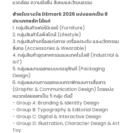
แวดล้อม ความยั่งยืน สังคมและวัฒนธรรม
สำหรับรางวัล DEmark 2026 แบ่งออกเป็น 8
ประเภทหลัก ได้แก่
1. กลุ่มสินค้าเฟอร์นิเจอร์ (Furniture)
2. กลุ่มสินค้าไลฟ์สไตล์ (Lifestyle)
3. กลุ่มสินค้าเครื่องแต่งกาย เครื่องประดับ และนวัตกรรม
สิ่งทอ (Accessories & Wearable)
4. กลุ่มสินค้าอุตสาหกรรมและเทคโนโลยี (Industrial &
IoT)
5. กลุ่มผลงานออกแบบบรรจุภัณฑ์ (Packaging
Design)
6. กลุ่มผลงานการออกแบบกราฟิกและการสื่อสาร
(Graphic & Communication Design) โดยแบ่ง
หมวดย่อยออกเป็น 5 กลุ่ม ดังนี้
- Group A: Branding & Identity Design
- Group B: Typography & Editorial Design
- Group C: Digital & Interactive Design
- Group D: Illustration, Character Design & Art
Toy