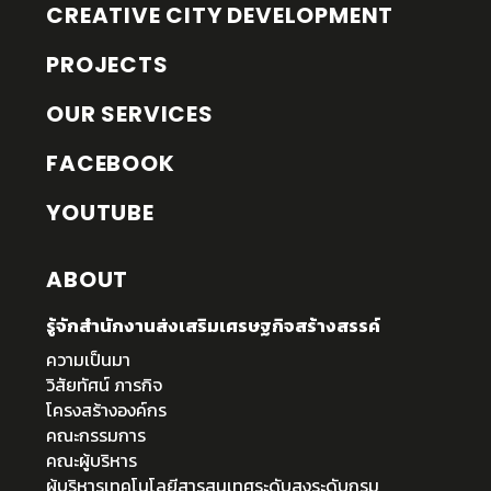
CREATIVE CITY DEVELOPMENT
PROJECTS
OUR SERVICES
FACEBOOK
YOUTUBE
ABOUT
รู้จักสำนักงานส่งเสริมเศรษฐกิจสร้างสรรค์
ความเป็นมา
วิสัยทัศน์ ภารกิจ
โครงสร้างองค์กร
คณะกรรมการ
คณะผู้บริหาร
ผู้บริหารเทคโนโลยีสารสนเทศระดับสูงระดับกรม