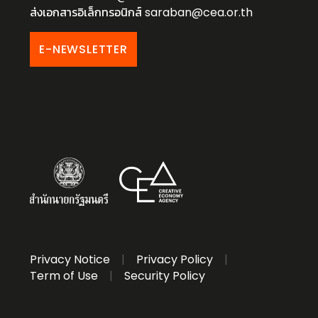
ส่งเอกสารอิเล็กทรอนิกส์
saraban@cea.or.th
E-NEWSLETTER
Privacy Notice
|
Privacy Policy
|
Term of Use
|
Security Policy