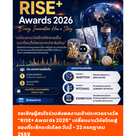
ขอเชิญผู้สนใจร่วมส่งผลงานเข้าประกวดรางวัล
“RISE+ Awards 2026” เปลี่ยนงานวิจัยไทยสู่
ของที่ระลึกระดับโลก วันนี้ - 22 กรกฎาคม
2569