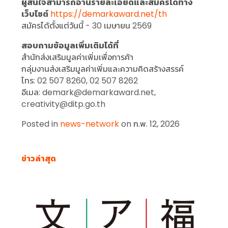
ผู้สนใจสามารถอ่านรายละเอียดและสมัครได้ทาง
เว็บไซต์
https://demarkaward.net/th
สมัครได้ตั้งแต่วันนี้ - 30 เมษายน 2569
สอบถามข้อมูลเพิ่มเติมได้ที่
สำนักส่งเสริมมูลค่าเพิ่มเพื่อการค้า
กลุ่มงานส่งเสริมมูลค่าเพิ่มและความคิดสร้างสรรค์
โทร​: 0​2 507 8260, 02 507 8262
อีเมล​: demark@demarkaward.net,
creativity@ditp.go.th
Posted in
news-network
on ก.พ. 12, 2026
ข่าวล่าสุด