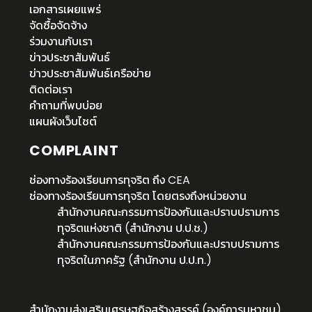
เอกสารเผยแพร่
จัดซื้อจัดจ้าง
ร่วมงานกับเรา
ข่าวประชาสัมพันธ์
ข่าวประชาสัมพันธ์เครือข่าย
ติดต่อเรา
คำถามที่พบบ่อย
แผนผังเว็บไซต์
COMPLAINT
ช่องทางร้องเรียนการทุจริต ถึง CEA
ช่องทางร้องเรียนการทุจริต โดยตรงถึงหน่วยงาน
สำนักงานคณะกรรมการป้องกันและปราบปรามการ
ทุจริตแห่งชาติ (สำนักงาน ป.ป.ช.)
สำนักงานคณะกรรมการป้องกันและปราบปรามการ
ทุจริตในภาครัฐ (สำนักงาน ป.ป.ท.)
สำนักงานส่งเสริมเศรษฐกิจสร้างสรรค์ (องค์การมหาชน)