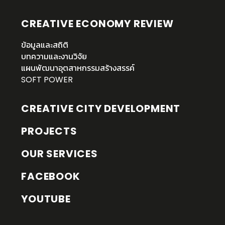
CREATIVE ECONOMY REVIEW
ข้อมูลและสถิติ
บทความและงานวิจัย
แผนพัฒนาอุตสาหกรรมสร้างสรรค์
SOFT POWER
CREATIVE CITY DEVELOPMENT
PROJECTS
OUR SERVICES
FACEBOOK
YOUTUBE