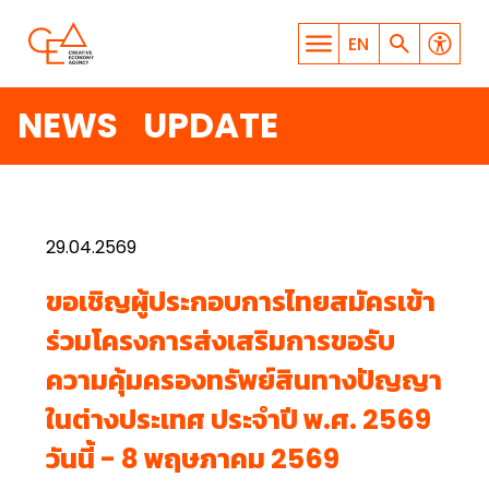
EN
NEWS UPDATE
29.04.2569
WHAT ARE YOU LOOKING
ขอเชิญผู้ประกอบการไทยสมัครเข้า
FOR?
ร่วมโครงการส่งเสริมการขอรับ
ความคุ้มครองทรัพย์สินทางปัญญา
ในต่างประเทศ ประจำปี พ.ศ. 2569
SEARCH
วันนี้ - 8 พฤษภาคม 2569