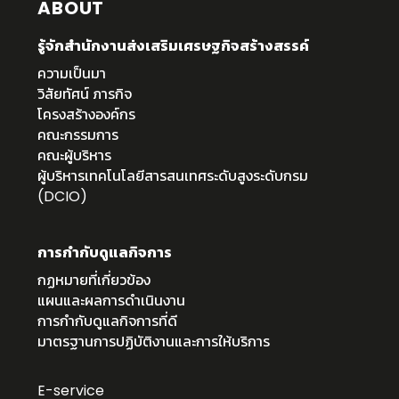
ABOUT
รู้จักสำนักงานส่งเสริมเศรษฐกิจสร้างสรรค์
ความเป็นมา
วิสัยทัศน์ ภารกิจ
โครงสร้างองค์กร
คณะกรรมการ
คณะผู้บริหาร
ผู้บริหารเทคโนโลยีสารสนเทศระดับสูงระดับกรม
(DCIO)
การกำกับดูแลกิจการ
กฏหมายที่เกี่ยวข้อง
แผนและผลการดำเนินงาน
การกำกับดูแลกิจการที่ดี
มาตรฐานการปฏิบัติงานและการให้บริการ
E-service