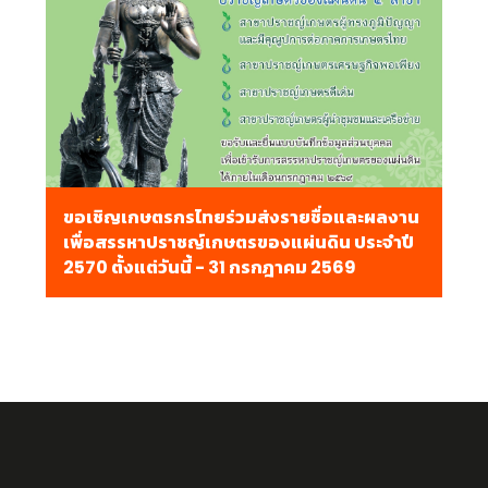
ขอเชิญเกษตรกรไทยร่วมส่งรายชื่อและผลงาน
เพื่อสรรหาปราชญ์เกษตรของแผ่นดิน ประจำปี
2570 ตั้งแต่วันนี้ - 31 กรกฎาคม 2569