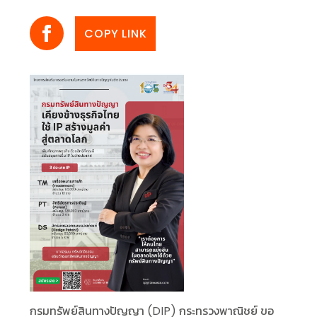
COPY LINK
กรมทรัพย์สินทางปัญญา (DIP) กระทรวงพาณิชย์ ขอ