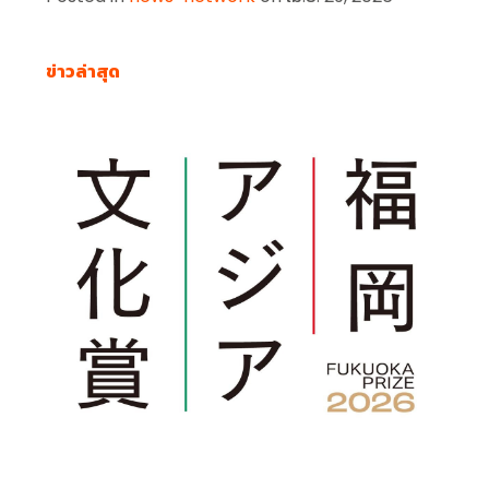
ข่าวล่าสุด