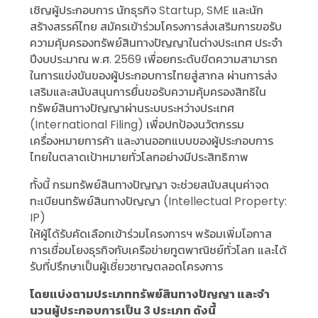
เชิญผู้ประกอบการ นักธุรกิจ Startup, SME และนัก
สร้างสรรค์ไทย สมัครเข้าร่วมโครงการส่งเสริมการขอรับ
ความคุ้มครองทรัพย์สินทางปัญญาในต่างประเทศ ประจำ
ปีงบประมาณ พ.ศ. 2569 เพื่อยกระดับขีดความสามารถ
ในการแข่งขันของผู้ประกอบการไทยสู่สากล ผ่านการส่ง
เสริมและสนับสนุนการยื่นขอรับความคุ้มครองสิทธิใน
ทรัพย์สินทางปัญญาผ่านระบบระหว่างประเทศ
(International Filing) เพื่อปกป้องนวัตกรรม
เครื่องหมายการค้า และงานออกแบบของผู้ประกอบการ
ไทยในตลาดเป้าหมายทั่วโลกอย่างมีประสิทธิภาพ
ทั้งนี้ กรมทรัพย์สินทางปัญญา จะช่วยสนับสนุนค่าจด
ทะเบียนทรัพย์สินทางปัญญา (Intellectual Property:
IP)
ให้ผู้ได้รับคัดเลือกเข้าร่วมโครงการฯ พร้อมเพิ่มโอกาส
การเชื่อมโยงธุรกิจกับเครือข่ายทูตพาณิชย์ทั่วโลก และได้
รับที่ปรึกษาเป็นผู้เชี่ยวชาญตลอดโครงการ
โดยแบ่งตามประเภททรัพย์สินทางปัญญา และจํา
นวนผู้ประกอบการเป็น 3 ประเภท ดังนี้