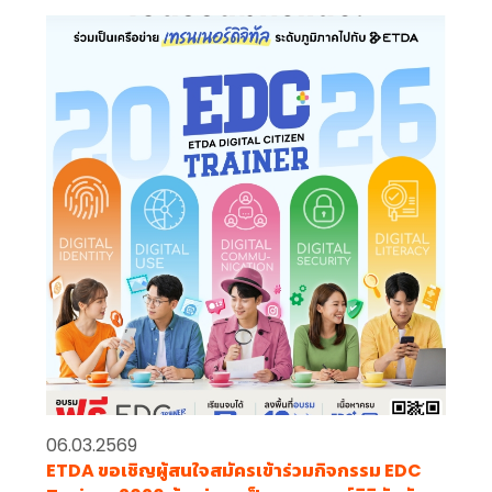
06.03.2569
ETDA ขอเชิญผู้สนใจสมัครเข้าร่วมกิจกรรม EDC