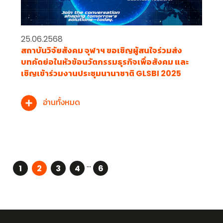
25.06.2568
สถาบันวิจัยสังคม จุฬาฯ ขอเชิญผู้สนใจร่วมส่ง
บทคัดย่อในหัวข้อนวัตกรรมธุรกิจเพื่อสังคม และ
เชิญเข้าร่วมงานประชุมนานาชาติ GLSBI 2025
อ่านทั้งหมด
...
1
2
3
4
6