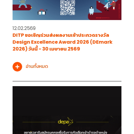
12.02.2569
DITP ขอเชิญร่วมส่งผลงานเข้าประกวดรางวัล
Design Excellence Award 2026 (DEmark
2026) วันนี้ - 30 เมษายน 2569
อ่านทั้งหมด