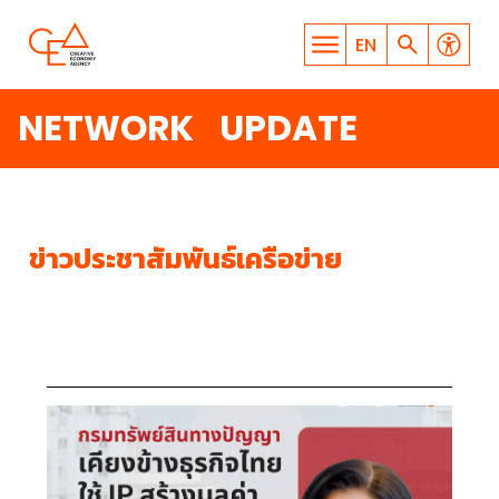
EN
NETWORK UPDATE
ข่าวประชาสัมพันธ์เครือข่าย
WHAT ARE YOU LOOKING
FOR?
SEARCH