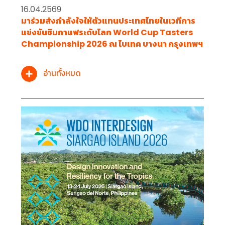
16.04.2569
มาร่วมส่งกำลังใจให้ตัวแทนประเทศไทยในเวทีการ
แข่งขันชิมกาแฟระดับโลก World Cup Tasters
Championship 2026 ณ ไบเทค บางนา กรุงเทพฯ
อ่านทั้งหมด