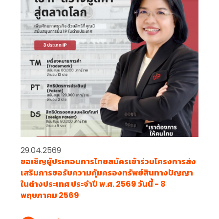
29.04.2569
ขอเชิญผู้ประกอบการไทยสมัครเข้าร่วมโครงการส่ง
เสริมการขอรับความคุ้มครองทรัพย์สินทางปัญญา
ในต่างประเทศ ประจำปี พ.ศ. 2569 วันนี้ - 8
พฤษภาคม 2569