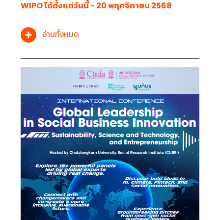
WIPO ได้ตั้งแต่วันนี้ - 20 พฤศจิกายน 2568
อ่านทั้งหมด