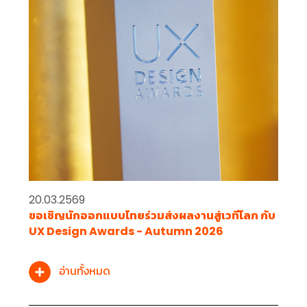
20.03.2569
ขอเชิญนักออกแบบไทยร่วมส่งผลงานสู่เวทีโลก กับ
UX Design Awards - Autumn 2026
อ่านทั้งหมด