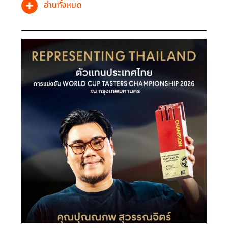
อ่านทั้งหมด