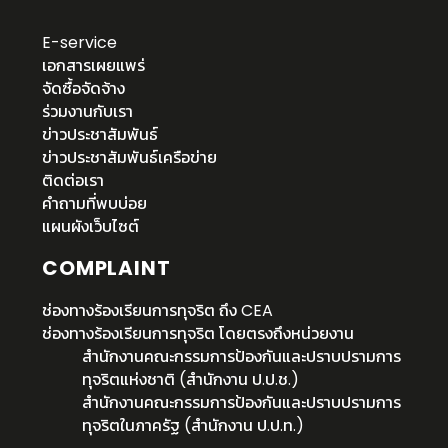
E-service
เอกสารเผยแพร่
จัดซื้อจัดจ้าง
ร่วมงานกับเรา
ข่าวประชาสัมพันธ์
ข่าวประชาสัมพันธ์เครือข่าย
ติดต่อเรา
คำถามที่พบบ่อย
แผนผังเว็บไซต์
COMPLAINT
ช่องทางร้องเรียนการทุจริต ถึง CEA
ช่องทางร้องเรียนการทุจริต โดยตรงถึงหน่วยงาน
สำนักงานคณะกรรมการป้องกันและปราบปรามการ
ทุจริตแห่งชาติ (สำนักงาน ป.ป.ช.)
สำนักงานคณะกรรมการป้องกันและปราบปรามการ
ทุจริตในภาครัฐ (สำนักงาน ป.ป.ท.)