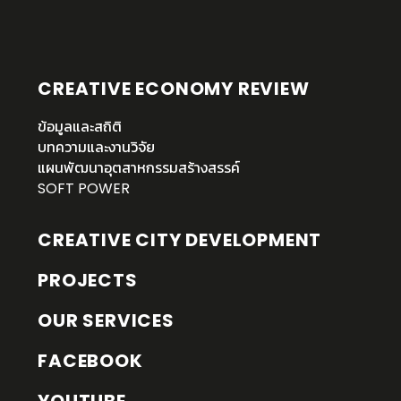
CREATIVE ECONOMY REVIEW
ข้อมูลและสถิติ
บทความและงานวิจัย
แผนพัฒนาอุตสาหกรรมสร้างสรรค์
SOFT POWER
CREATIVE CITY DEVELOPMENT
PROJECTS
OUR SERVICES
FACEBOOK