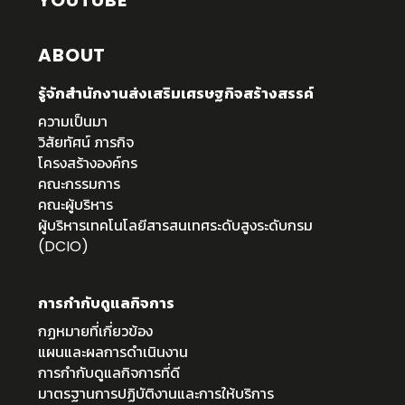
YOUTUBE
ABOUT
รู้จักสำนักงานส่งเสริมเศรษฐกิจสร้างสรรค์
ความเป็นมา
วิสัยทัศน์ ภารกิจ
โครงสร้างองค์กร
คณะกรรมการ
คณะผู้บริหาร
ผู้บริหารเทคโนโลยีสารสนเทศระดับสูงระดับกรม
(DCIO)
การกำกับดูแลกิจการ
กฏหมายที่เกี่ยวข้อง
แผนและผลการดำเนินงาน
การกำกับดูแลกิจการที่ดี
มาตรฐานการปฏิบัติงานและการให้บริการ