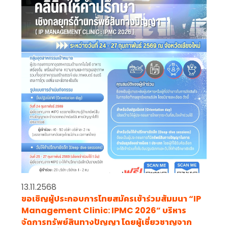
13.11.2568
ขอเชิญผู้ประกอบการไทยสมัครเข้าร่วมสัมมนา “IP
Management Clinic: IPMC 2026” บริหาร
จัดการทรัพย์สินทางปัญญา โดยผู้เชี่ยวชาญจาก