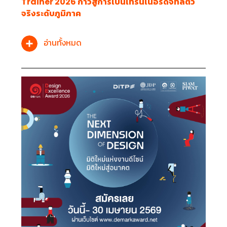
Trainer 2026 ก้าวสู่การเป็นเทรนเนอร์ดิจิทัลตัว
จริงระดับภูมิภาค
อ่านทั้งหมด